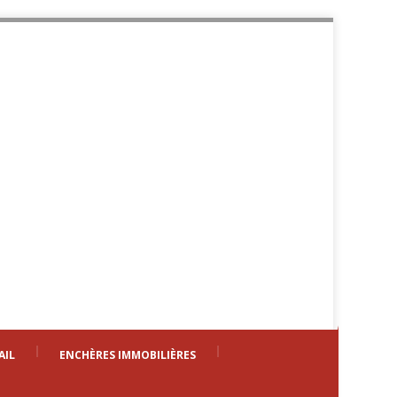
AIL
ENCHÈRES IMMOBILIÈRES