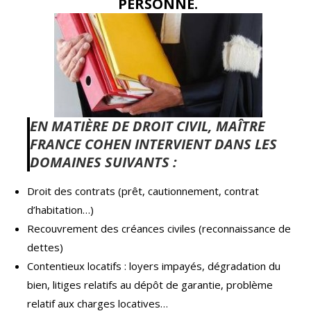
PERSONNE.
EN MATIÈRE DE DROIT CIVIL, MAÎTRE
FRANCE COHEN INTERVIENT DANS LES
DOMAINES SUIVANTS :
Droit des contrats (prêt, cautionnement, contrat
d’habitation…)
Recouvrement des créances civiles (reconnaissance de
dettes)
Contentieux locatifs : loyers impayés, dégradation du
bien, litiges relatifs au dépôt de garantie, problème
relatif aux charges locatives…