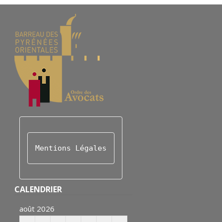
Mentions Légales
CALENDRIER
août 2026