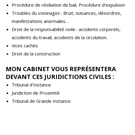
Procédure de résiliation de bail, Procédure d’expulsion
Troubles du voisinages : Bruit, nuisances, désordres,
manifestations anormales…
Droit de la responsabilité civile : accidents corporels,
accidents du travail, accidents de la circulation.
Vices cachés
Droit de la construction
MON CABINET VOUS REPRÉSENTERA
DEVANT CES JURIDICTIONS CIVILES :
Tribunal d’Instance
Juridiction de Proximité
Tribunal de Grande Instance.