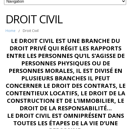
DROIT CIVIL
Home
/
Droit Civil
LE DROIT CIVIL EST UNE BRANCHE DU
DROIT PRIVÉ QUI RÉGIT LES RAPPORTS
ENTRE LES PERSONNES QU’IL S’AGISSE DE
PERSONNES PHYSIQUES OU DE
PERSONNES MORALES, IL EST DIVISÉ EN
PLUSIEURS BRANCHES IL PEUT
CONCERNER LE DROIT DES CONTRATS, LE
CONTENTIEUX LOCATIFS, LE DROIT DE LA
CONSTRUCTION ET DE L’IMMOBILIER, LE
DROIT DE LA RESPONSABILITÉ…
LE DROIT CIVIL EST OMNIPRÉSENT DANS
TOUTES LES ÉTAPES DE LA VIE D’UNE