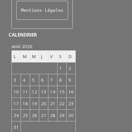
Mentions Légales
CALENDRIER
août 2026
L
M
M
J
V
S
D
1
2
3
4
5
6
7
8
9
10
11
12
13
14
15
16
17
18
19
20
21
22
23
24
25
26
27
28
29
30
31