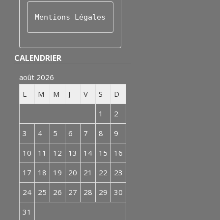
Mentions Légales
CALENDRIER
août 2026
L
M
M
J
V
S
D
1
2
3
4
5
6
7
8
9
10
11
12
13
14
15
16
17
18
19
20
21
22
23
24
25
26
27
28
29
30
31