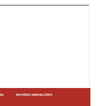
AIL
ENCHÈRES IMMOBILIÈRES