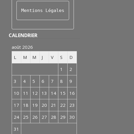
Mentions Légales
CALENDRIER
août 2026
L
M
M
J
V
S
D
1
2
3
4
5
6
7
8
9
10
11
12
13
14
15
16
17
18
19
20
21
22
23
24
25
26
27
28
29
30
31