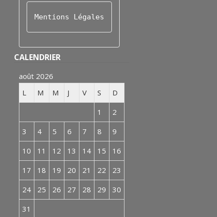
Mentions Légales
CALENDRIER
août 2026
L
M
M
J
V
S
D
1
2
3
4
5
6
7
8
9
10
11
12
13
14
15
16
17
18
19
20
21
22
23
24
25
26
27
28
29
30
31