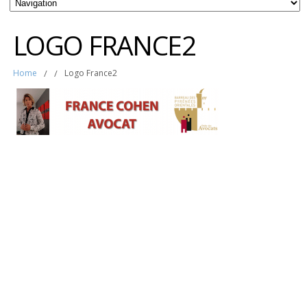
LOGO FRANCE2
Home
/
/
Logo France2