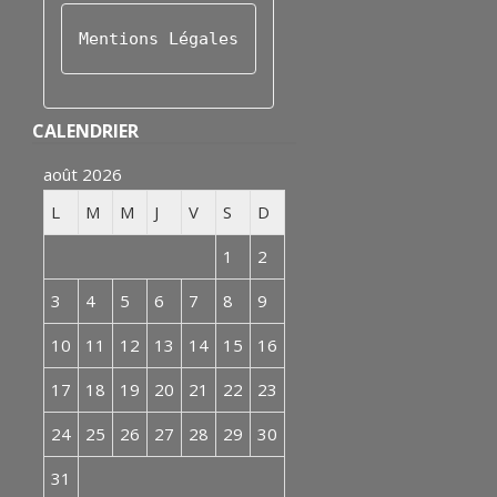
Mentions Légales
CALENDRIER
août 2026
L
M
M
J
V
S
D
1
2
3
4
5
6
7
8
9
10
11
12
13
14
15
16
17
18
19
20
21
22
23
24
25
26
27
28
29
30
31