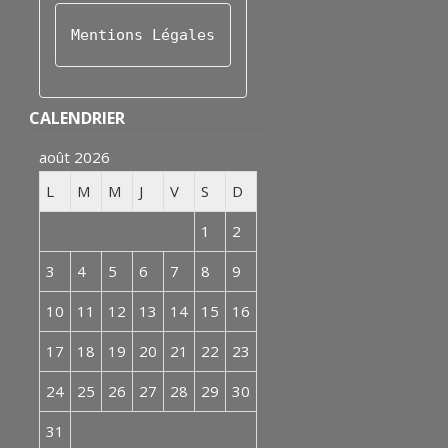
Mentions Légales
CALENDRIER
août 2026
L
M
M
J
V
S
D
1
2
3
4
5
6
7
8
9
10
11
12
13
14
15
16
17
18
19
20
21
22
23
24
25
26
27
28
29
30
31