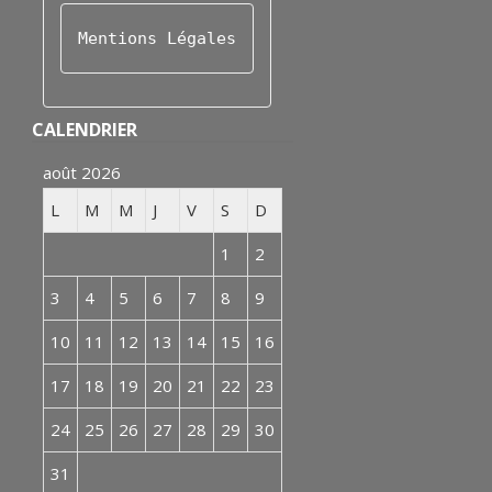
Mentions Légales
CALENDRIER
août 2026
L
M
M
J
V
S
D
1
2
3
4
5
6
7
8
9
10
11
12
13
14
15
16
17
18
19
20
21
22
23
24
25
26
27
28
29
30
31